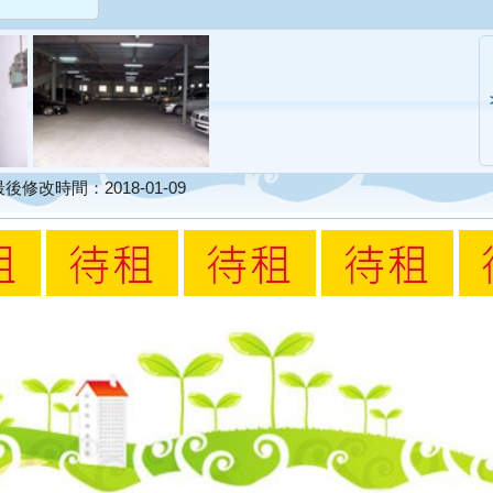
修改時間：2018-01-09