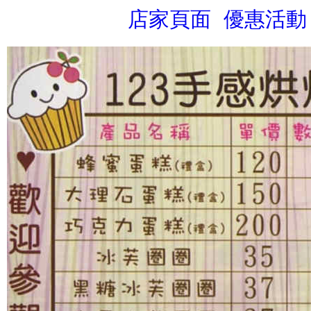
店家頁面
優惠活動